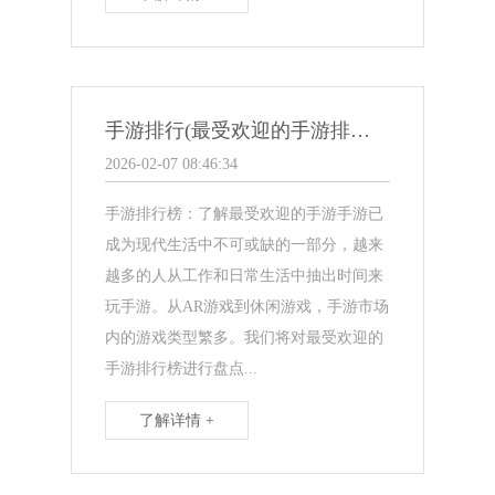
手游排行(最受欢迎的手游排行榜发布 → 畅销手游排行榜盘点)
2026-02-07 08:46:34
手游排行榜：了解最受欢迎的手游手游已
成为现代生活中不可或缺的一部分，越来
越多的人从工作和日常生活中抽出时间来
玩手游。从AR游戏到休闲游戏，手游市场
内的游戏类型繁多。我们将对最受欢迎的
手游排行榜进行盘点...
了解详情 +