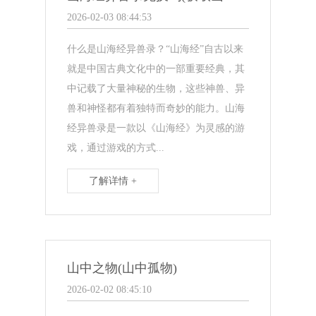
2026-02-03 08:44:53
什么是山海经异兽录？“山海经”自古以来
就是中国古典文化中的一部重要经典，其
中记载了大量神秘的生物，这些神兽、异
兽和神怪都有着独特而奇妙的能力。山海
经异兽录是一款以《山海经》为灵感的游
戏，通过游戏的方式...
了解详情 +
山中之物(山中孤物)
2026-02-02 08:45:10