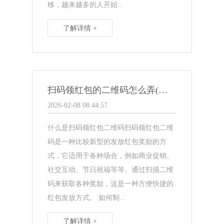
移，越来越多的人开始...
了解详情 +
扫码领红包的二维码怎么弄(教你如何制作扫码领红包二维码！)
2026-02-08 08:44:57
什么是扫码领红包二维码扫码领红包二维
码是一种比较新型的发放红包奖励的方
式，它适用于各种场合，例如商业促销、
社交互动、节日祝福等等。通过扫描二维
码来获取各种奖励，这是一种方便快捷的
红包发放方式。 如何制...
了解详情 +