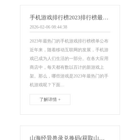
手机游戏排行榜2023排行榜最新(2023年手机游戏排行榜出炉！)
2026-02-06 08:44:38
2023年最热门的手机游戏排行榜榜单公布
近年来，随着移动互联网的发展，手机游
戏已成为人们生活的一部分。在各大应用
商店中，每天都有数以百计的新游戏上
架。那么，哪些游戏是2023年最热门的手
机游戏呢？下面...
了解详情 +
山海经异兽录兑换码(获取山海经异兽录独家礼包，畅玩游戏福利享不停)