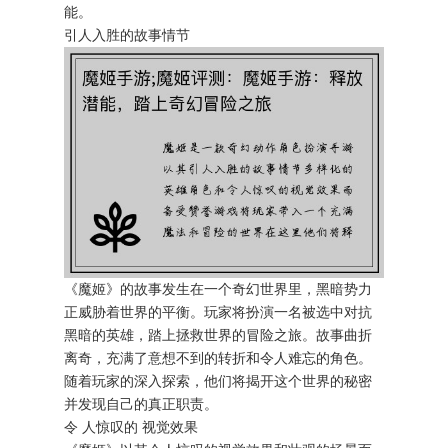
能。
引人入胜的故事情节
《魔姬》的故事发生在一个奇幻世界里，黑暗势力
正威胁着世界的平衡。玩家将扮演一名被选中对抗
黑暗的英雄，踏上拯救世界的冒险之旅。故事曲折
离奇，充满了意想不到的转折和令人难忘的角色。
随着玩家的深入探索，他们将揭开这个世界的秘密
并发现自己的真正职责。
令 人惊叹的 视觉效果