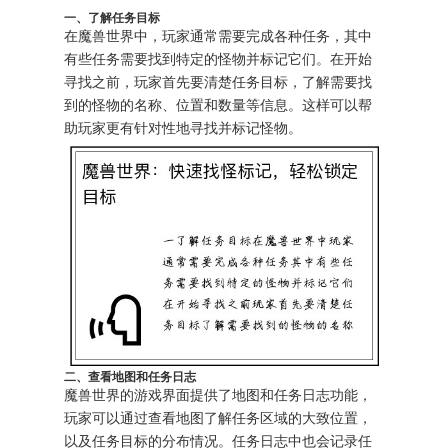
一、了解任务目标
在魔兽世界中，玩家通常需要完成各种任务，其中
有些任务需要找到特定的怪物并标记它们。在开始
寻找之前，玩家首先要清楚任务目标，了解需要找
到的怪物的名称、位置和数量等信息。这样可以帮
助玩家更有针对性地寻找并标记怪物。
二、查看地图和任务日志
魔兽世界的游戏界面提供了地图和任务日志功能，
玩家可以通过查看地图了解任务区域的大致位置，
以及任务目标的分布情况。任务日志中也会记录任