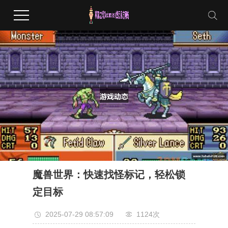
魔兽世界：快速找怪标记，轻松锁
定目标
2025-07-29 08:57:09
1124次