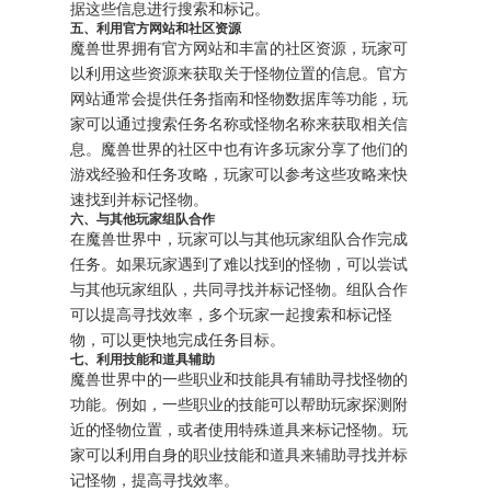
据这些信息进行搜索和标记。
五、利用官方网站和社区资源
魔兽世界拥有官方网站和丰富的社区资源，玩家可
以利用这些资源来获取关于怪物位置的信息。官方
网站通常会提供任务指南和怪物数据库等功能，玩
家可以通过搜索任务名称或怪物名称来获取相关信
息。魔兽世界的社区中也有许多玩家分享了他们的
游戏经验和任务攻略，玩家可以参考这些攻略来快
速找到并标记怪物。
六、与其他玩家组队合作
在魔兽世界中，玩家可以与其他玩家组队合作完成
任务。如果玩家遇到了难以找到的怪物，可以尝试
与其他玩家组队，共同寻找并标记怪物。组队合作
可以提高寻找效率，多个玩家一起搜索和标记怪
物，可以更快地完成任务目标。
七、利用技能和道具辅助
魔兽世界中的一些职业和技能具有辅助寻找怪物的
功能。例如，一些职业的技能可以帮助玩家探测附
近的怪物位置，或者使用特殊道具来标记怪物。玩
家可以利用自身的职业技能和道具来辅助寻找并标
记怪物，提高寻找效率。