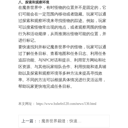
八、探索和观察环境
在魔兽世界中，有时怪物的位置并不是固定的，它
们可能会在一定范围内移动或者隐藏。玩家可以通
过探索和观察环境来寻找怪物的踪迹。例如，玩家
可以搜索怪物常出现的地点，或者观察周围的怪物
行为和活动规律，从而推测出怪物可能的位置，并
进行标记。
要快速找到并标记魔兽世界中的怪物，玩家可以通
过了解任务目标、查看地图和任务日志、利用任务
追踪功能、与NPC对话和提示、利用官方网站和社
区资源、与其他玩家组队合作、利用技能和道具辅
助以及探索和观察环境等多种方法来提高寻找效
率。不同的方法可以根据具体情况进行灵活运用，
帮助玩家更快地完成任务目标。
本文网址： https://www.hxhefei120.com/news/136.html
上一篇：
魔兽世界裁缝：快速打造强力武器的秘诀