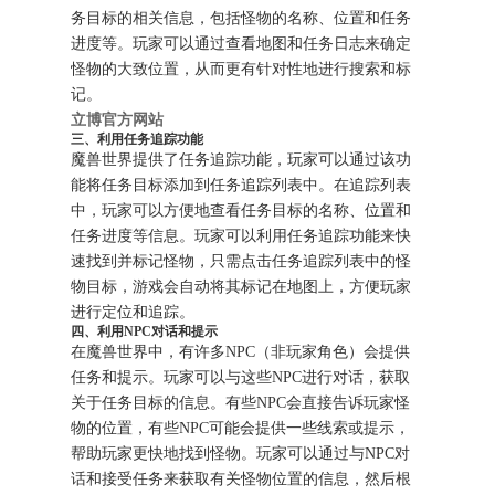
务目标的相关信息，包括怪物的名称、位置和任务
进度等。玩家可以通过查看地图和任务日志来确定
怪物的大致位置，从而更有针对性地进行搜索和标
记。
立博官方网站
三、利用任务追踪功能
魔兽世界提供了任务追踪功能，玩家可以通过该功
能将任务目标添加到任务追踪列表中。在追踪列表
中，玩家可以方便地查看任务目标的名称、位置和
任务进度等信息。玩家可以利用任务追踪功能来快
速找到并标记怪物，只需点击任务追踪列表中的怪
物目标，游戏会自动将其标记在地图上，方便玩家
进行定位和追踪。
四、利用NPC对话和提示
在魔兽世界中，有许多NPC（非玩家角色）会提供
任务和提示。玩家可以与这些NPC进行对话，获取
关于任务目标的信息。有些NPC会直接告诉玩家怪
物的位置，有些NPC可能会提供一些线索或提示，
帮助玩家更快地找到怪物。玩家可以通过与NPC对
话和接受任务来获取有关怪物位置的信息，然后根