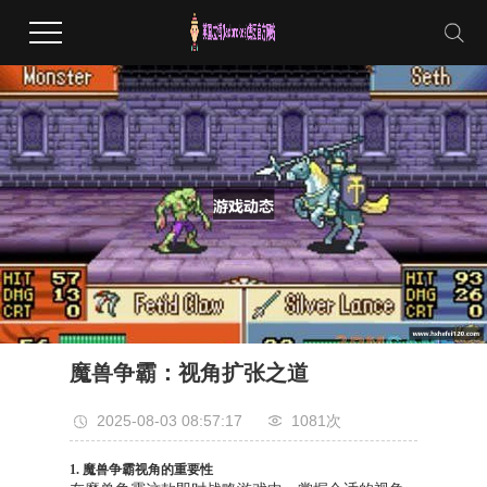
魔兽争霸：视角扩张之道
2025-08-03 08:57:17
1081次
1. 魔兽争霸视角的重要性