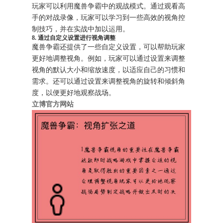
玩家可以利用魔兽争霸中的观战模式。通过观看高
手的对战录像，玩家可以学习到一些高效的视角控
制技巧，并在实战中加以运用。
8. 通过自定义设置进行视角调整
魔兽争霸还提供了一些自定义设置，可以帮助玩家
更好地调整视角。例如，玩家可以通过设置来调整
视角的默认大小和缩放速度，以适应自己的习惯和
需求。还可以通过设置来调整视角的旋转和倾斜角
度，以便更好地观察战场。
立博官方网站