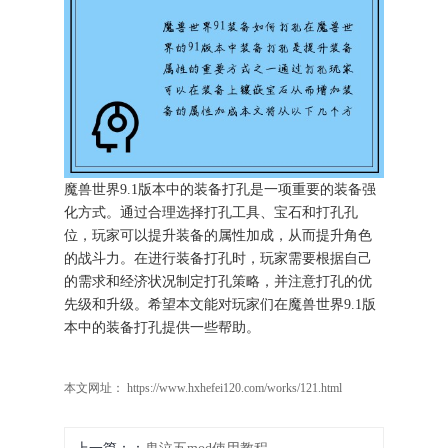
魔兽世界9.1版本中的装备打孔是一项重要的装备强
化方式。通过合理选择打孔工具、宝石和打孔孔
位，玩家可以提升装备的属性加成，从而提升角色
的战斗力。在进行装备打孔时，玩家需要根据自己
的需求和经济状况制定打孔策略，并注意打孔的优
先级和升级。希望本文能对玩家们在魔兽世界9.1版
本中的装备打孔提供一些帮助。
本文网址： https://www.hxhefei120.com/works/121.html