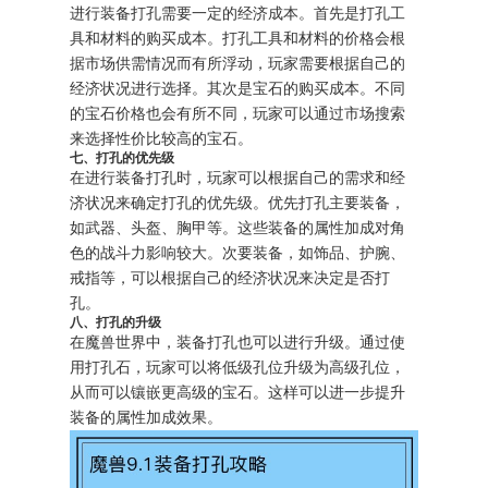
进行装备打孔需要一定的经济成本。首先是打孔工
具和材料的购买成本。打孔工具和材料的价格会根
据市场供需情况而有所浮动，玩家需要根据自己的
经济状况进行选择。其次是宝石的购买成本。不同
的宝石价格也会有所不同，玩家可以通过市场搜索
来选择性价比较高的宝石。
七、打孔的优先级
在进行装备打孔时，玩家可以根据自己的需求和经
济状况来确定打孔的优先级。优先打孔主要装备，
如武器、头盔、胸甲等。这些装备的属性加成对角
色的战斗力影响较大。次要装备，如饰品、护腕、
戒指等，可以根据自己的经济状况来决定是否打
孔。
八、打孔的升级
在魔兽世界中，装备打孔也可以进行升级。通过使
用打孔石，玩家可以将低级孔位升级为高级孔位，
从而可以镶嵌更高级的宝石。这样可以进一步提升
装备的属性加成效果。