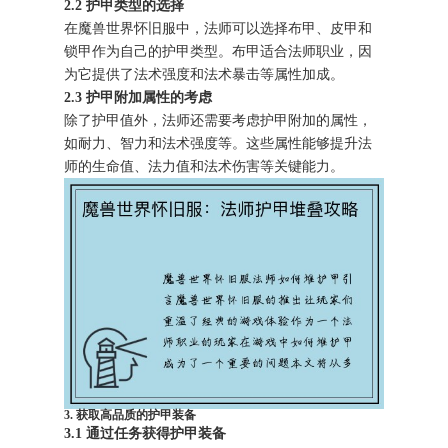
2.2 护甲类型的选择
在魔兽世界怀旧服中，法师可以选择布甲、皮甲和
锁甲作为自己的护甲类型。布甲适合法师职业，因
为它提供了法术强度和法术暴击等属性加成。
2.3 护甲附加属性的考虑
除了护甲值外，法师还需要考虑护甲附加的属性，
如耐力、智力和法术强度等。这些属性能够提升法
师的生命值、法力值和法术伤害等关键能力。
3. 获取高品质的护甲装备
3.1 通过任务获得护甲装备