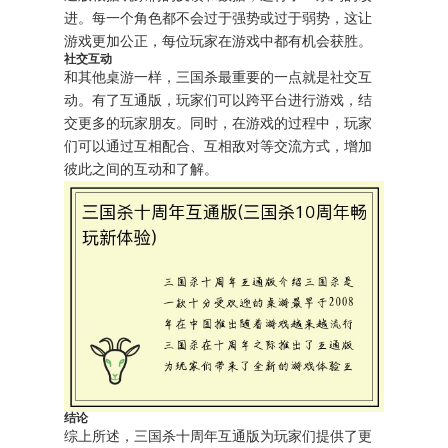
进。每一个角色都不会过于强势或过于弱势，这让
游戏更加公正，每位玩家在游戏中都有机会获胜。
社交互动
和其他桌游一样，三国杀最重要的一点就是社交互
动。有了互通版，玩家们可以跨平台进行游戏，结
交更多的玩家朋友。同时，在游戏的过程中，玩家
们可以通过互相配合、互相敌对等交流方式，增加
彼此之间的互动和了解。
结论
综上所述，三国杀十周年互通版为玩家们提供了更