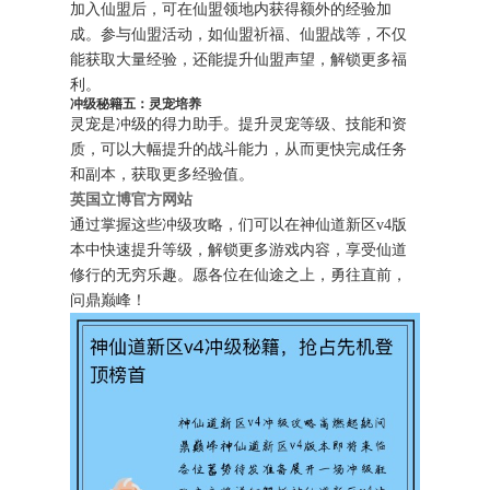
加入仙盟后，可在仙盟领地内获得额外的经验加
成。参与仙盟活动，如仙盟祈福、仙盟战等，不仅
能获取大量经验，还能提升仙盟声望，解锁更多福
利。
冲级秘籍五：灵宠培养
灵宠是冲级的得力助手。提升灵宠等级、技能和资
质，可以大幅提升的战斗能力，从而更快完成任务
和副本，获取更多经验值。
英国立博官方网站
通过掌握这些冲级攻略，们可以在神仙道新区v4版
本中快速提升等级，解锁更多游戏内容，享受仙道
修行的无穷乐趣。愿各位在仙途之上，勇往直前，
问鼎巅峰！