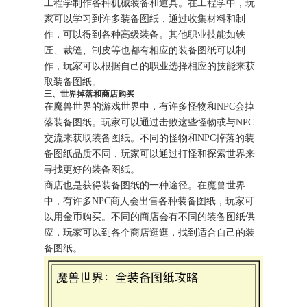
工程学制作各种机械装备和道具。在工程学中，玩
家可以学习到许多装备图纸，通过收集材料和制
作，可以得到各种高级装备。其他职业技能如铁
匠、裁缝、制皮等也都有相应的装备图纸可以制
作，玩家可以根据自己的职业选择相应的技能来获
取装备图纸。
三、世界掉落和商店购买
在魔兽世界的游戏世界中，有许多怪物和NPC会掉
落装备图纸。玩家可以通过击败这些怪物或与NPC
交流来获取装备图纸。不同的怪物和NPC掉落的装
备图纸品质不同，玩家可以通过打怪和探索世界来
寻找更好的装备图纸。
商店也是获得装备图纸的一种途径。在魔兽世界
中，有许多NPC商人会出售各种装备图纸，玩家可
以用金币购买。不同的商店会有不同的装备图纸供
应，玩家可以到各个商店逛逛，找到适合自己的装
备图纸。