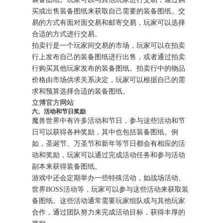
买或出售装备图纸来获取自己需要的装备图纸。交
易的方式有面对面交易和邮寄交易，玩家可以选择
合适的方式进行交易。
拍卖行是一个玩家间交易的市场，玩家可以在拍卖
行上发布自己的装备图纸进行出售，或者通过拍卖
行购买其他玩家发布的装备图纸。拍卖行中的物品
价格由市场供求关系决定，玩家可以根据自己的需
求和预算选择合适的装备图纸。
立博官方网站
六、活动和节日奖励
魔兽世界中有许多活动和节日，参与这些活动和节
日可以获得各种奖励，其中也包括装备图纸。例
如，圣诞节、万圣节和新年等节日都会有相应的活
动和奖励，玩家可以通过完成活动任务和参与活动
副本来获得装备图纸。
游戏中还会定期举办一些特殊活动，如战场活动、
世界BOSS活动等，玩家可以参与这些活动来获取装
备图纸。这些活动通常需要玩家组队或与其他玩家
合作，通过团队努力来完成活动目标，获得丰厚的