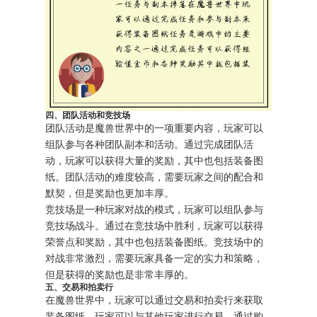
四、团队活动和竞技场
团队活动是魔兽世界中的一项重要内容，玩家可以
组队参与各种团队副本和活动。通过完成团队活
动，玩家可以获得大量的奖励，其中也包括装备图
纸。团队活动的难度较高，需要玩家之间的配合和
默契，但是奖励也更加丰厚。
竞技场是一种玩家对战的模式，玩家可以组队参与
竞技场战斗。通过在竞技场中胜利，玩家可以获得
荣誉点和奖励，其中也包括装备图纸。竞技场中的
对战非常激烈，需要玩家具备一定的实力和策略，
但是获得的奖励也是非常丰厚的。
五、交易和拍卖行
在魔兽世界中，玩家可以通过交易和拍卖行来获取
装备图纸。玩家可以与其他玩家进行交易，通过购