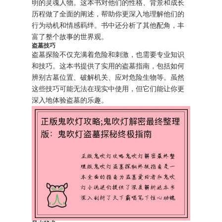
明的灵魂人物。这本书对他们的性格、背景和成长
历程做了全面的阐述，帮助你更深入地理解他们的
行为动机和情感羁绊。书中还分析了其他配角，丰
富了整个故事的世界观。
盗墓技巧
盗墓探险不仅充满着危险和刺激，也需要专业知识
和技巧。这本书提供了实用的盗墓指南，包括如何
辨别古墓位置、破解机关、应对危险生物等。虽然
这些技巧可能无法在现实中使用，但它们能让你更
深入地体验盗墓的乐趣。