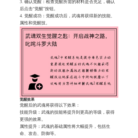
3. 确认觉醒：检查觉醒所需的材料是否充足，确认
后点击“觉醒”按钮。
4. 觉醒成功：觉醒成功后，武魂将获得新的技能、
属性和觉醒技。
觉醒效果
觉醒后的武魂将获得以下效果：
技能升级：武魂的技能将提升到更高的等级，获得
更强的效果。
属性提升：武魂的基础属性将大幅提升，包括生
命、攻击、防御等。